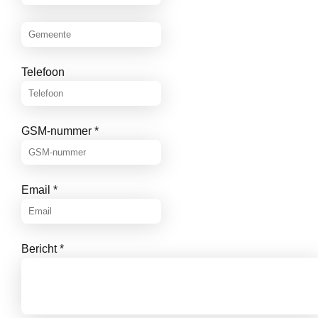
Telefoon
GSM-nummer
*
Email
*
Bericht
*