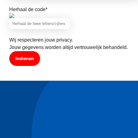
Herhaal de code
*
Wij respecteren jouw privacy.
Jouw gegevens worden altijd vertrouwelijk behandeld.
Indienen