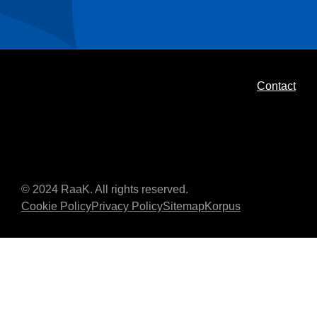
Contact
© 2024 RaaK. All rights reserved.
Cookie Policy
Privacy Policy
Sitemap
Korpus