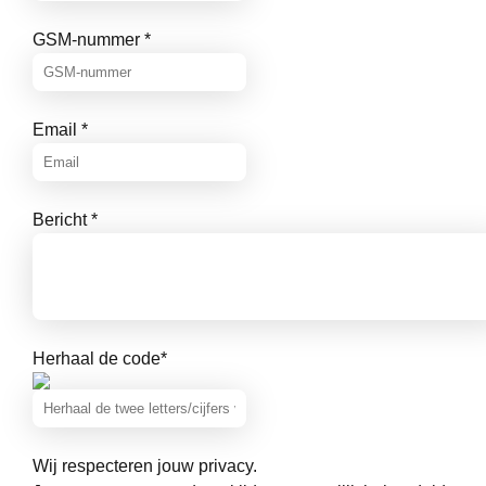
GSM-nummer
*
Email
*
Bericht
*
Herhaal de code
*
Wij respecteren jouw privacy.