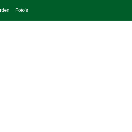
rden
Foto's