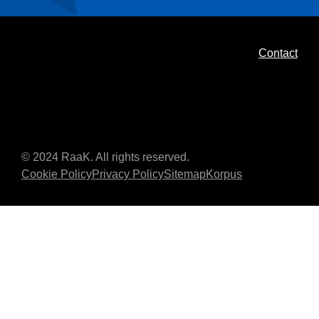
Contact
© 2024 RaaK. All rights reserved.
Cookie Policy
Privacy Policy
Sitemap
Korpus