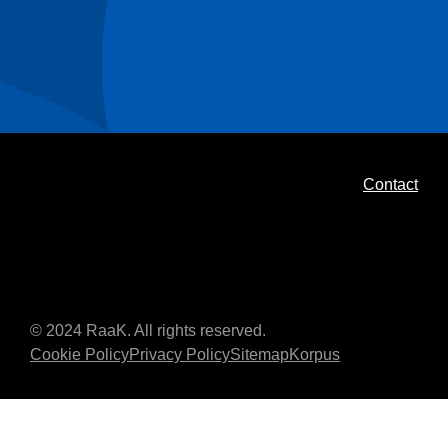
Contact
© 2024 RaaK. All rights reserved.
Cookie Policy
Privacy Policy
Sitemap
Korpus