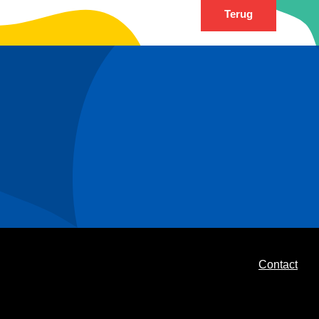
Terug
Contact