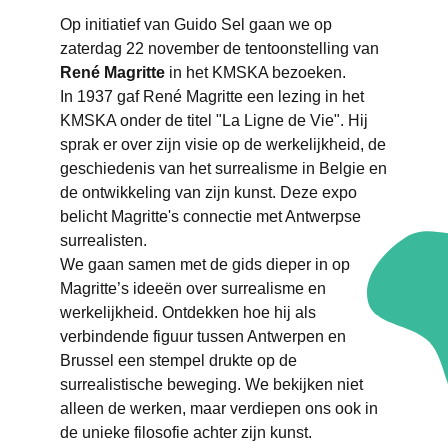
Op initiatief van Guido Sel gaan we op
zaterdag 22 november de tentoonstelling van
René Magritte
in het KMSKA bezoeken.
In 1937 gaf René Magritte een lezing in het
KMSKA onder de titel "La Ligne de Vie". Hij
sprak er over zijn visie op de werkelijkheid, de
geschiedenis van het surrealisme in Belgie en
de ontwikkeling van zijn kunst. Deze expo
belicht Magritte's connectie met Antwerpse
surrealisten.
We gaan samen met de gids dieper in op
Magritte’s ideeën over surrealisme en
werkelijkheid. Ontdekken hoe hij als
verbindende figuur tussen Antwerpen en
Brussel een stempel drukte op de
surrealistische beweging. We bekijken niet
alleen de werken, maar verdiepen ons ook in
de unieke filosofie achter zijn kunst.