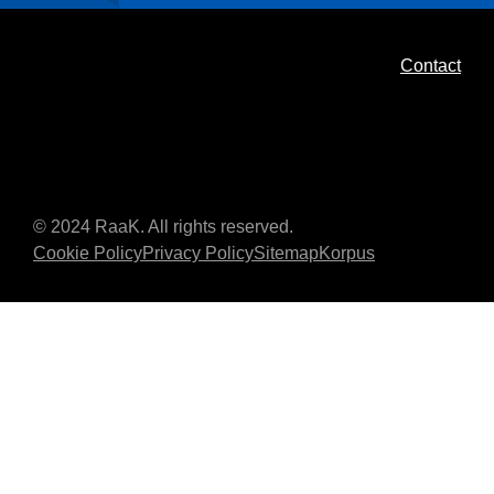
Contact
© 2024 RaaK. All rights reserved.
Cookie Policy
Privacy Policy
Sitemap
Korpus