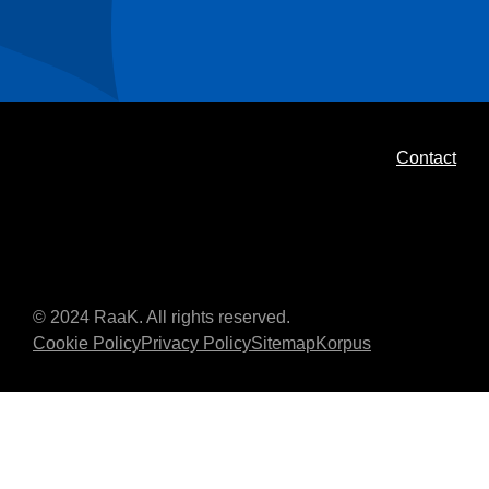
Contact
© 2024 RaaK. All rights reserved.
Cookie Policy
Privacy Policy
Sitemap
Korpus