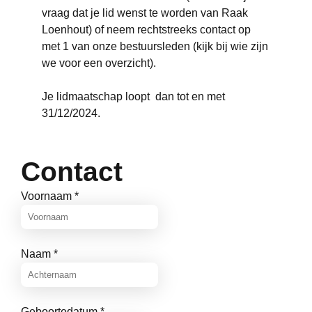
vraag dat je lid wenst te worden van Raak
Loenhout) of neem rechtstreeks contact op
met 1 van onze bestuursleden (kijk bij wie zijn
we voor een overzicht).
Je lidmaatschap loopt dan tot en met
31/12/2024.
Contact
Voornaam
*
Naam
*
Geboortedatum
*