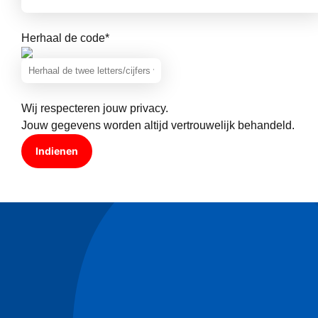
Herhaal de code
*
Wij respecteren jouw privacy.
Jouw gegevens worden altijd vertrouwelijk behandeld.
Indienen