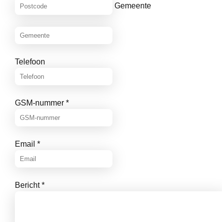
Gemeente
Telefoon
GSM-nummer
*
Email
*
Bericht
*