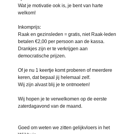
Wat je motivatie ook is, je bent van harte
welkom!
Inkomprijs:
Raak en gezinsleden = gratis, niet Raak-leden
betalen €2,00 per persoon aan de kassa.
Drankjes zijn er te verkrijgen aan
democratische prijzen.
Of je nu 1 keertje komt proberen of meerdere
keren, dat bepaal jij helemaal zelf.
Wij zijn alvast blij je te ontmoeten!
Wij hopen je te verwelkomen op de eerste
zaterdagavond van de maand.
Goed om weten we zitten gelijkvloers in het