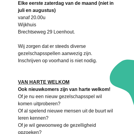
Elke eerste zaterdag van de maand (niet in
juli en augustus)
vanaf 20.00u
Wijkhuis
Brechtseweg 29 Loenhout.
Wij zorgen dat er steeds diverse
gezelschapsspellen aanwezig zijn.
Inschrijven op voorhand is niet nodig.
VAN HARTE WELKOM
Ook nieuwkomers zijn van harte welkom!
Of je nu een nieuw gezelschapsspel wil
komen uitproberen?
Of al spelend nieuwe mensen uit de buurt wil
leren kennen?
Of je wil gewoonweg de gezelligheid
opzoeken?