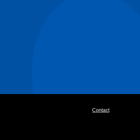
Contact