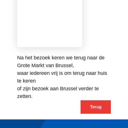
Na het bezoek keren we terug naar de
Grote Markt van Brussel,
waar iedereen vrij is om terug naar huis
te keren
of zijn bezoek aan Brussel verder te
zetten.
Terug