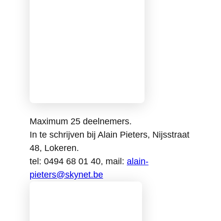
Maximum 25 deelnemers.
In te schrijven bij Alain Pieters, Nijsstraat
48, Lokeren.
tel: 0494 68 01 40, mail:
alain-
pieters@skynet.be