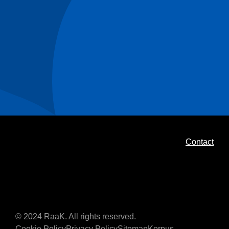
Contact
© 2024 RaaK. All rights reserved.
Cookie Policy
Privacy Policy
Sitemap
Korpus