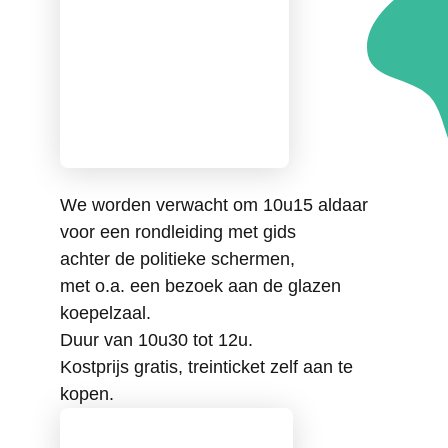
We worden verwacht om 10u15 aldaar
voor een rondleiding met gids
achter de politieke schermen,
met o.a. een bezoek aan de glazen
koepelzaal.
Duur van 10u30 tot 12u.
Kostprijs gratis, treinticket zelf aan te
kopen.