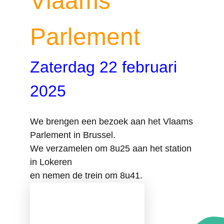
Vlaams
Parlement
Zaterdag 22 februari
2025
We brengen een bezoek aan het Vlaams
Parlement in Brussel.
We verzamelen om 8u25 aan het station
in Lokeren
en nemen de trein om 8u41.