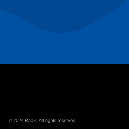
© 2024 RaaK. All rights reserved.