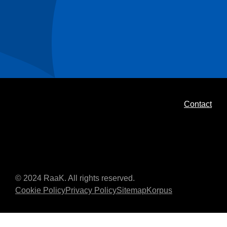
Contact
© 2024 RaaK. All rights reserved.
Cookie Policy
Privacy Policy
Sitemap
Korpus