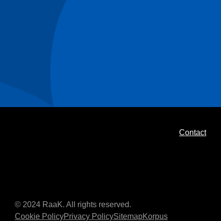
Contact
© 2024 RaaK. All rights reserved.
Cookie Policy
Privacy Policy
Sitemap
Korpus