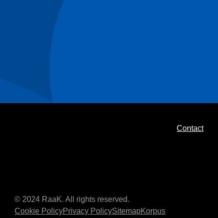
Contact
© 2024 RaaK. All rights reserved.
Cookie Policy
Privacy Policy
Sitemap
Korpus