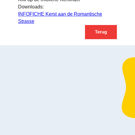
Downloads:
INFOFICHE Kerst aan de Romantische
Strasse
Terug