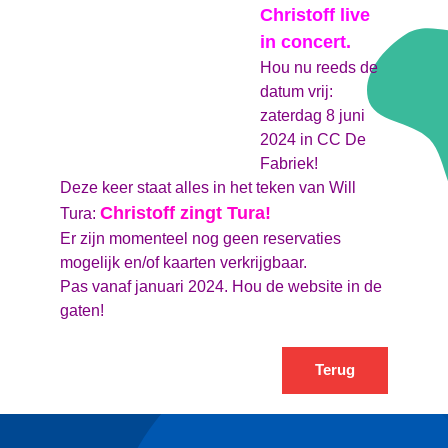
Christoff live
in concert.
Hou nu reeds de
datum vrij:
zaterdag 8 juni
2024 in CC De
Fabriek!
Deze keer staat alles in het teken van Will
Christoff zingt Tura!
Tura:
Er zijn momenteel nog geen reservaties
mogelijk en/of kaarten verkrijgbaar.
Pas vanaf januari 2024. Hou de website in de
gaten!
Terug