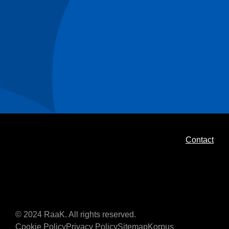
Contact
© 2024 RaaK. All rights reserved.
Cookie Policy
Privacy Policy
Sitemap
Korpus