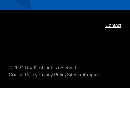
Contact
© 2024 RaaK. All rights reserved.
Cookie Policy
Privacy Policy
Sitemap
Korpus