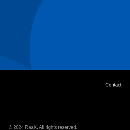
Contact
© 2024 RaaK. All rights reserved.