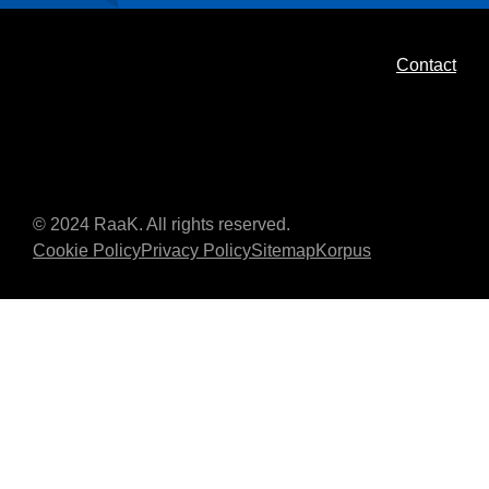
Contact
© 2024 RaaK. All rights reserved.
Cookie Policy
Privacy Policy
Sitemap
Korpus