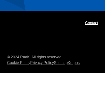
Contact
© 2024 RaaK. All rights reserved.
Cookie Policy
Privacy Policy
Sitemap
Korpus