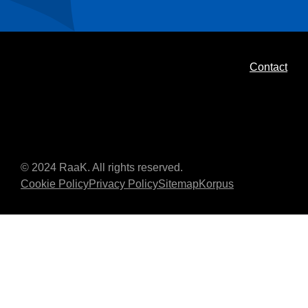
Contact
© 2024 RaaK. All rights reserved.
Cookie Policy
Privacy Policy
Sitemap
Korpus