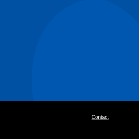
Contact