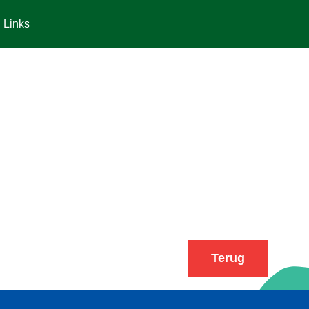
Links
Terug