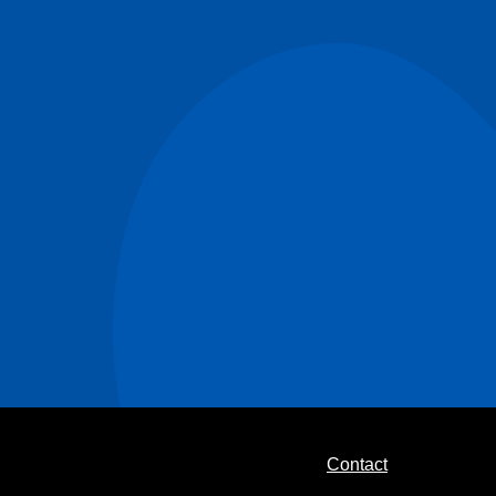
Contact