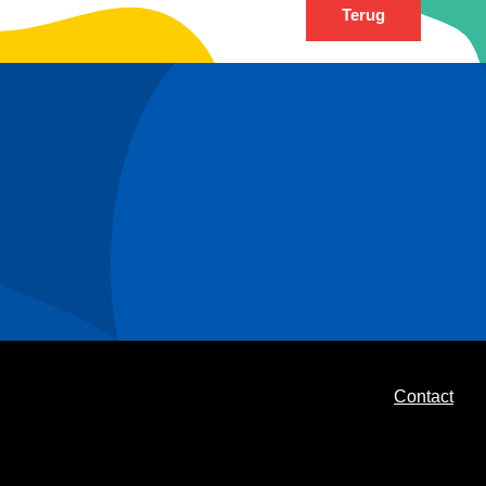
Terug
Contact