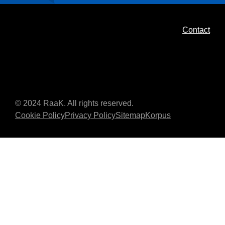
Contact
© 2024 RaaK. All rights reserved.
Cookie Policy
Privacy Policy
Sitemap
Korpus