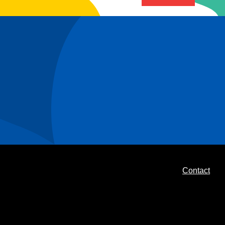
Contact