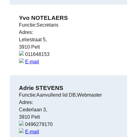
Yvo NOTELAERS
Functie:Secretaris
Adres:
Leliestraat 5,
3910 Pelt
011648153
E-mail
Adrie STEVENS
Functie:Aanvullend lid DB,Webmaster
Adres:
Cederlaan 3,
3910 Pelt
0496279170
E-mail