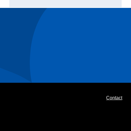
Contact