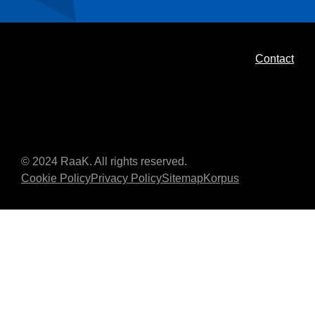
Contact
© 2024 RaaK. All rights reserved.
Cookie Policy
Privacy Policy
Sitemap
Korpus