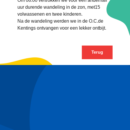
Om 08.00 vertrokken we voor een anderhalf
uur durende wandeling in de zon, met15
volwassenen en twee kinderen.
Na de wandeling werden we in de O.C.de
Kentings ontvangen voor een lekker ontbijt.
Terug