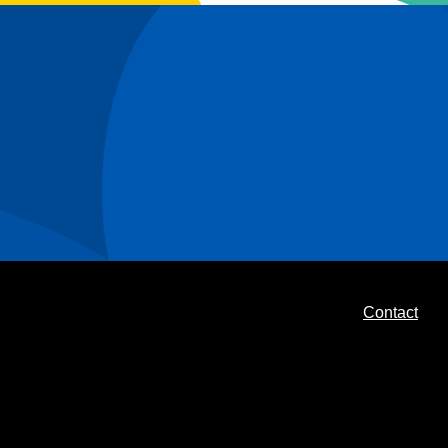
Contact