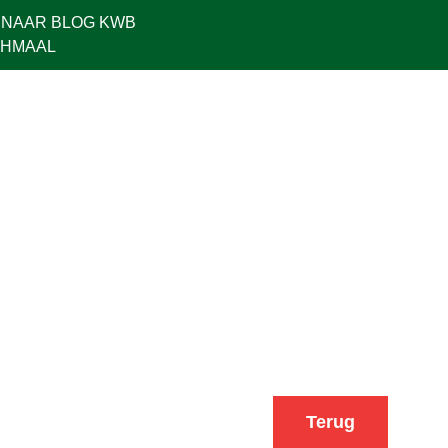
 NAAR BLOG KWB
CHMAAL
Terug