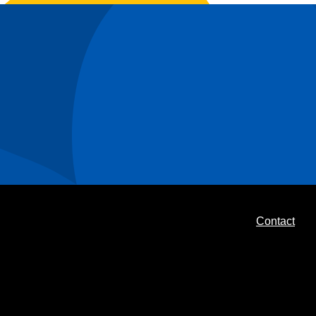
Contact