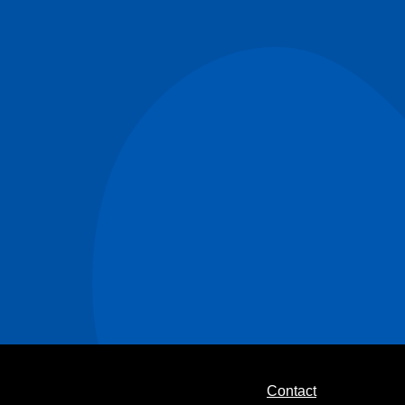
Contact