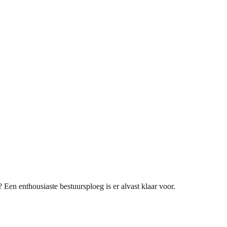
Een enthousiaste bestuursploeg is er alvast klaar voor.