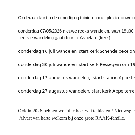
Onderaan kunt u de uitnodiging tuinieren met plezier downl
donderdag 07/05/2026 nieuwe reeks wandelen, start 19u30
eerste wandeling gaat door in Aspelare (kerk)
donderdag 16 juli wandelen, start kerk Schendelbeke o
donderdag 30 juli wandelen, start kerk Ressegem om 1
donderdag 13 augustus wandelen, start station Appelte
donderdag 27 augustus wandelen, start kerk Appelterre
Ook in 2026 hebben we jullie heel wat te bieden ! Nieuwsgier
Alvast van harte welkom bij onze grote RAAK-familie.