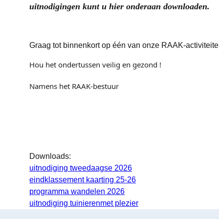
uitnodigingen kunt u hier onderaan downloaden.
Graag tot binnenkort op één van onze RAAK-activiteit
Hou het ondertussen veilig en gezond !
Namens het RAAK-bestuur
Downloads:
uitnodiging tweedaagse 2026
eindklassement kaarting 25-26
programma wandelen 2026
uitnodiging tuinierenmet plezier