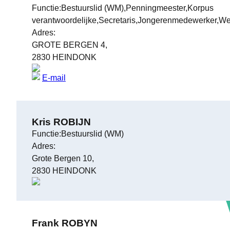
Functie:Bestuurslid (WM),Penningmeester,Korpus
verantwoordelijke,Secretaris,Jongerenmedewerker,W
Adres:
GROTE BERGEN 4,
2830 HEINDONK
E-mail
Kris ROBIJN
Functie:Bestuurslid (WM)
Adres:
Grote Bergen 10,
2830 HEINDONK
Frank ROBYN