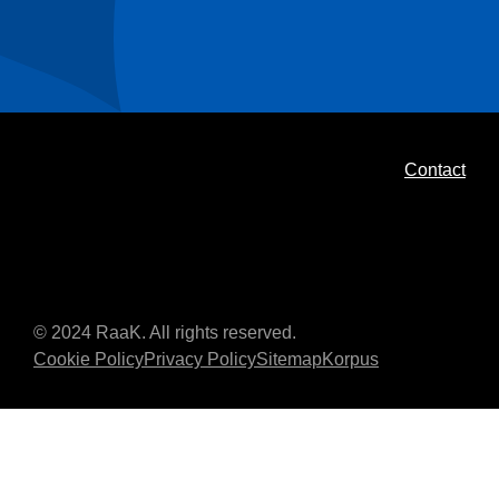
Contact
© 2024 RaaK. All rights reserved.
Cookie Policy
Privacy Policy
Sitemap
Korpus