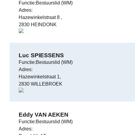
Functie:Bestuurslid (WM)
Adres:
Hazewinkelstraat 8 ,
2830 HEINDONK
Luc SPIESSENS
Functie:Bestuurslid (WM)
Adres:
Hazewinkelstraat 1,
2830 WILLEBROEK
Eddy VAN AEKEN
Functie:Bestuurslid (WM)
Adres: