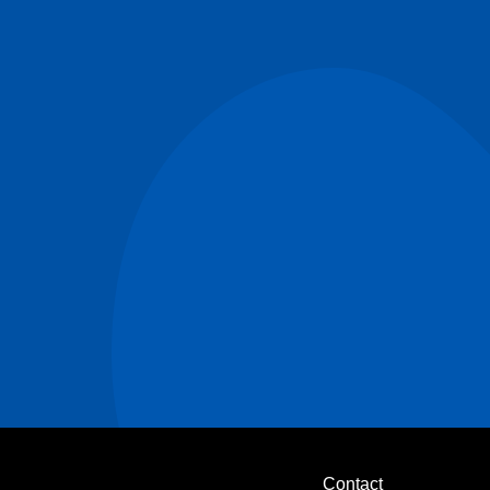
Contact