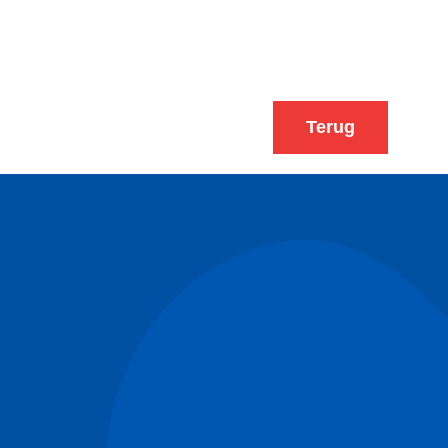
Terug