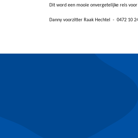
Dit word een mooie onvergetelijke reis voor R
Danny voorzitter Raak Hechtel - 0472 10 24 