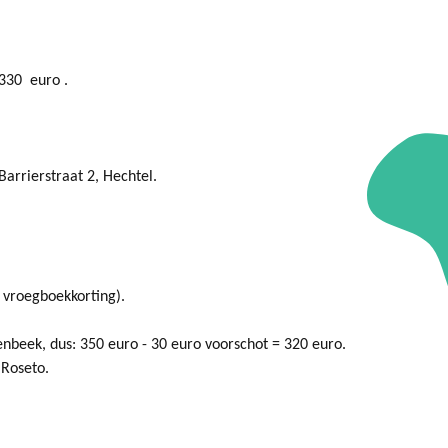
330 euro .
arrierstraat 2, Hechtel.
 vroegboekkorting).
nbeek, dus: 350 euro - 30 euro voorschot = 320 euro.
 Roseto.