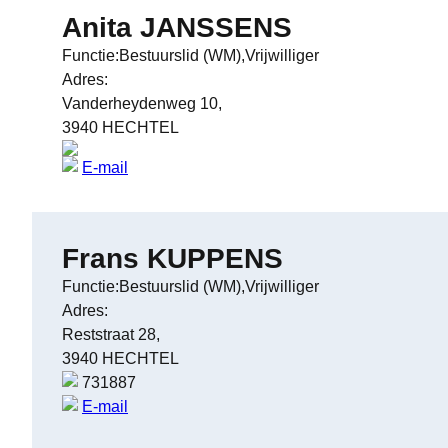
Anita JANSSENS
Functie:Bestuurslid (WM),Vrijwilliger
Adres:
Vanderheydenweg 10,
3940 HECHTEL
E-mail
Frans KUPPENS
Functie:Bestuurslid (WM),Vrijwilliger
Adres:
Reststraat 28,
3940 HECHTEL
731887
E-mail