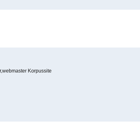
er,webmaster Korpussite