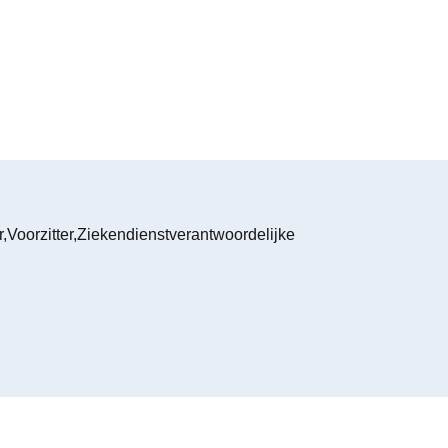
r,Voorzitter,Ziekendienstverantwoordelijke