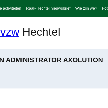
activiteiten
Raak-Hechtel nieuwsbrief
Wie zijn we?
Fot
Hechtel
N ADMINISTRATOR AXOLUTION