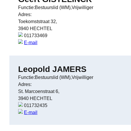
Functie:Bestuurslid (WM),Vrijwilliger
Adres:
Toekomststraat 32,
3940 HECHTEL
011733469
E-mail
Leopold JAMERS
Functie:Bestuurslid (WM),Vrijwilliger
Adres:
St. Marcoenstraat 6,
3940 HECHTEL
011732435
E-mail