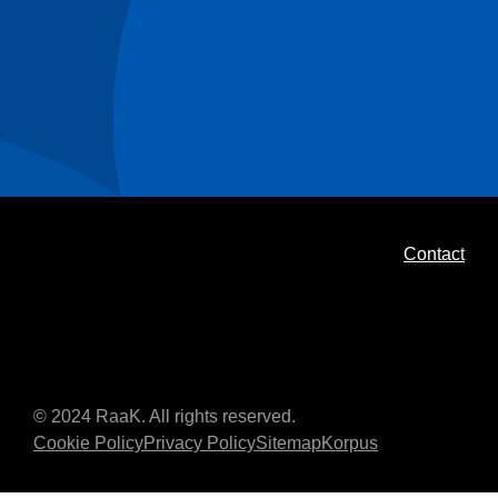
Contact
© 2024 RaaK. All rights reserved.
Cookie Policy
Privacy Policy
Sitemap
Korpus